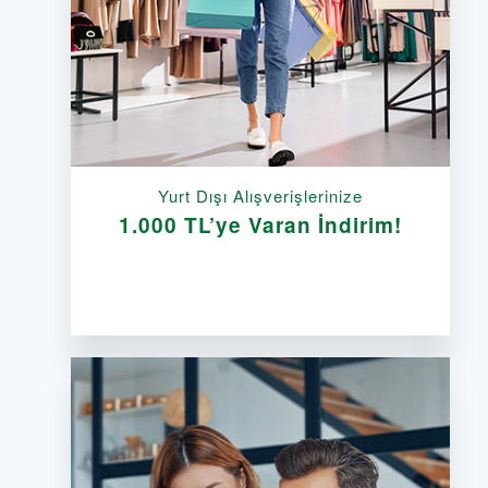
Yurt Dışı Alışverişlerinize
1.000 TL’ye Varan İndirim!