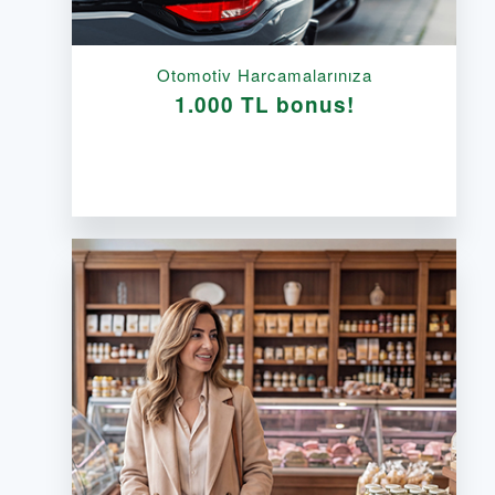
Otomotiv Harcamalarınıza
1.000 TL bonus!