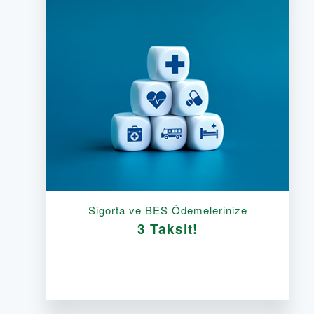
Sigorta ve BES Ödemelerinize
3 Taksit!