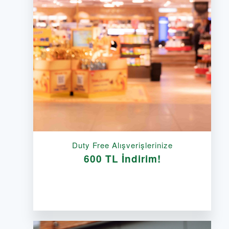
Duty Free Alışverişlerinize
600 TL İndirim!