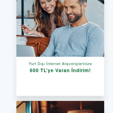
Yurt Dışı İnternet Alışverişlerinize
600 TL’ye Varan İndirim!