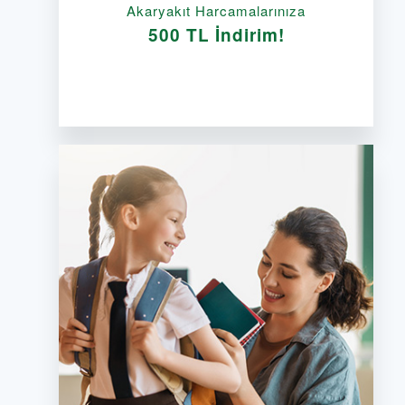
Akaryakıt Harcamalarınıza
500 TL İndirim!