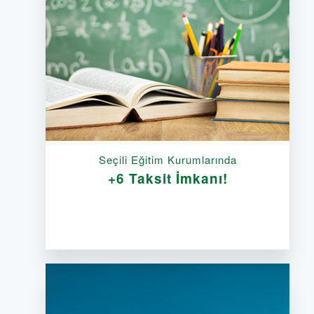
Seçili Eğitim Kurumlarında
+6 Taksit İmkanı!