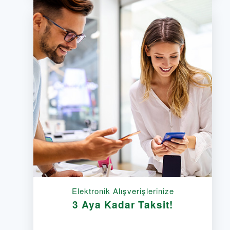
Elektronik Alışverişlerinize
3 Aya Kadar Taksit!