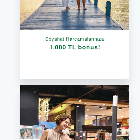
Seyahat Harcamalarınıza
1.000 TL bonus!