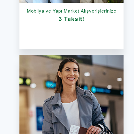
Mobilya ve Yapı Market Alışverişlerinize
3 Taksit!