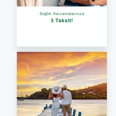
Sağlık Harcamalarınıza
3 Taksit!