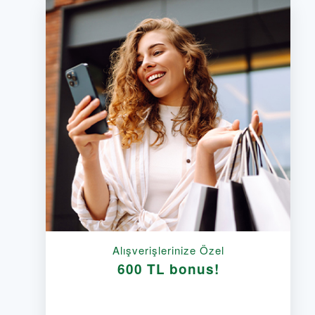
Alışverişlerinize Özel
600 TL bonus!