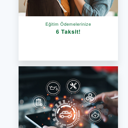
Eğitim Ödemelerinize
6 Taksit!