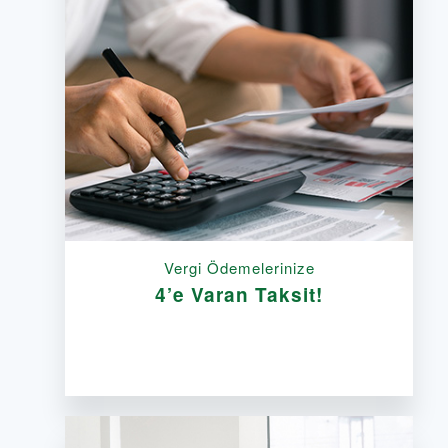
Vergi Ödemelerinize
4’e Varan Taksit!