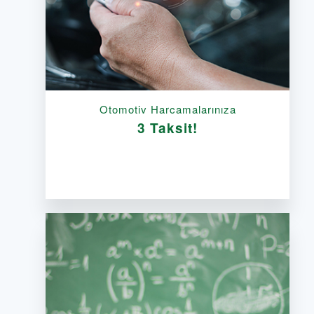
Otomotiv Harcamalarınıza
3 Taksit!