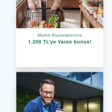
Market Alışverişlerinize
1.200 TL’ye Varan bonus!