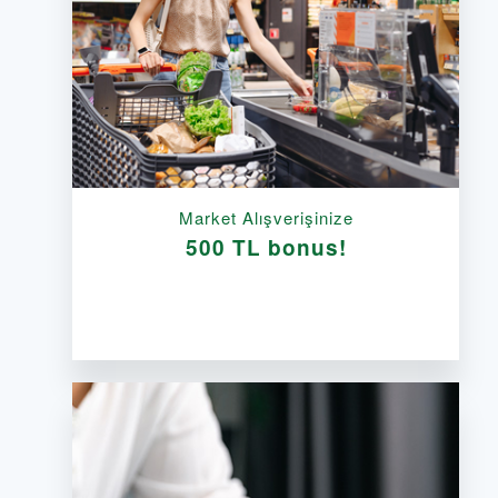
Market Alışverişinize
500 TL bonus!