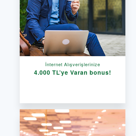
İnternet Alışverişlerinize
4.000 TL’ye Varan bonus!