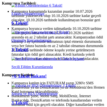
Kampanya Tarihleri:
Kampanya kapsamında kazanılan puanlar 10.07.2026
Eğitim Ödemelerinize
tarihinde yüklenecek olup 10.10.2026 tarihine kadar geçerli
olacaktır. 10.10.2026 tarihinde kullanılmayan bonuslar geri
6 Taksit!
alınacaktır.
Kampanya boyunca verilen talimatlarda 10.10.2026 tarihine
kadar geçerli olma ve 01.06.2026–10.10.2026 tarihleri
arasında en az 2 tahsilat şartı aranacaktır. Kampanyadan ödül
Otomotiv Harcamalarınıza
kazanıp 3 ay içerisinde talimatınızı iptal etmeniz durumunda
veya her fatura bazında en az 2 tahsilat olmaması durumunda
3 Taksit!
10.10.2026 tarihinde ödeme koşulu yerine getirilmeyen
faturalar için ödül geri alınacaktır. Kredi kartında yeterli
Bonus bulunmaması durumunda karta borç yansıtılacaktır.
Seçili Eğitim Kurumlarında
Kampanya Katılımı:
+6 Taksit İmkanı!
Kampanya katılım için FATURAM yazıp 3280'e SMS
gönderebilir ya da DenizKartım ya da Mobildeniz'den Hemen
Katıl butonuna tıklayabilirsiniz.
Sigorta ve BES Ödemelerinize
Bankamızın Şube, Mobil Satış, MobilDeniz, İnternet
Bankacılığı, DenizKartım ve telefonda kanallarından verilen
3 Taksit!
talimatlar ödül için geçerli olacaktır. Diğer kanallardan verilen