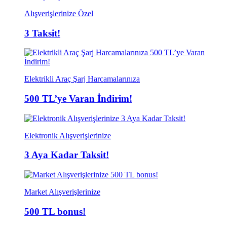
Alışverişlerinize Özel
3 Taksit!
Elektrikli Araç Şarj Harcamalarınıza
500 TL’ye Varan İndirim!
Elektronik Alışverişlerinize
3 Aya Kadar Taksit!
Market Alışverişlerinize
500 TL bonus!