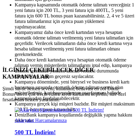
Kampanya kapsamında otomatik ödeme talimatı vereceğiniz 1
yeni fatura için 200 TL, 3 yeni fatura için 400TL, 5 yeni
fatura için 600 TL bonus puan kazanabilirsiniz. 2, 4 ve 5 üzeri
fatura talimatlarınız için ayrıca puan yüklemesi
yapılmayacaktır.
Kampanyamız daha önce kredi kartından veya hesaptan
otomatik ödeme talimatı verilmemiş yeni fatura talimatları için
geçerlidir. Verilecek talimatların daha önce kredi kartına veya
hesaba talimat verilmemiş yeni fatura talimatları olması
gerekmektedir.
Daha önce kredi kartından veya hesaptan otomatik ödeme
talimatı vermiş müşterilerin talimatlarını iptal edip, kampanya
İLGİNİZİ ÇEKEBİLECEK DİĞER
dönemi içerisinde yeniden talimat vermesi durumunda
KAMPANYALAR
kampanyaya katılım geçersiz sayılacaktır.
Kampanya döneminde, yeni bireysel ve business kredi kartı
başvurusu sırasında otomatik ödeme talimatı vermiş olan
Şimdi siz de hemen seveni, kullananı, bedavası en bol Deniz
müşterilerimiz, kart başvurularının onaylanması halinde
Bonus’un en çok tercih edilen kredi kartlarını keşfedin, size özel
kampanyadan faydalanabilecektir.
fırsatlardan hemen yararlanın.
Kampanya gerçek kişi müşteri bazlıdır. Bir müşteri maksimum
600 TL bonus puan kazanabilir.
DenizBank kampanya koşullarında değişiklik yapma hakkını
Akaryakıt Harcamalarınıza
saklı tutar.
500 TL İndirim!