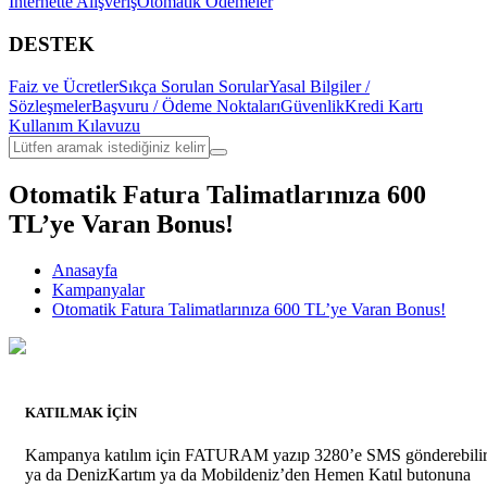
İnternette Alışveriş
Otomatik Ödemeler
DESTEK
Faiz ve Ücretler
Sıkça Sorulan Sorular
Yasal Bilgiler /
Sözleşmeler
Başvuru / Ödeme Noktaları
Güvenlik
Kredi Kartı
Kullanım Kılavuzu
Otomatik Fatura Talimatlarınıza 600
TL’ye Varan Bonus!
Anasayfa
Kampanyalar
Otomatik Fatura Talimatlarınıza 600 TL’ye Varan Bonus!
KATILMAK İÇİN
Kampanya katılım için FATURAM yazıp 3280’e SMS gönderebili
ya da DenizKartım ya da Mobildeniz’den Hemen Katıl butonuna