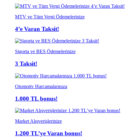
MTV ve Tüm Vergi Ödemelerinize
4’e Varan Taksit!
Sigorta ve BES Ödemelerinize
3 Taksit!
Otomotiv Harcamalarınıza
1.000 TL bonus!
Market Alışverişlerinize
1.200 TL’ye Varan bonus!