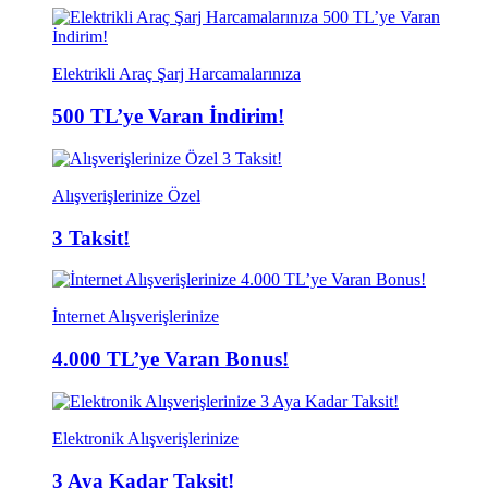
Elektrikli Araç Şarj Harcamalarınıza
500 TL’ye Varan İndirim!
Alışverişlerinize Özel
3 Taksit!
İnternet Alışverişlerinize
4.000 TL’ye Varan Bonus!
Elektronik Alışverişlerinize
3 Aya Kadar Taksit!