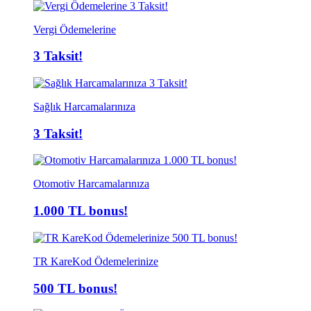
Vergi Ödemelerine
3 Taksit!
Sağlık Harcamalarınıza
3 Taksit!
Otomotiv Harcamalarınıza
1.000 TL bonus!
TR KareKod Ödemelerinize
500 TL bonus!