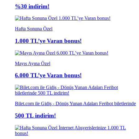
%30 indirim!
Hafta Sonuna Özel
1.000 TL’ye Varan bonus!
Mayıs Ayına Özel
6.000 TL’ye Varan bonus!
Bilet.com ile Gidiş - Dönüş Yunan Adaları Feribot biletlerinde
500 TL indirim!