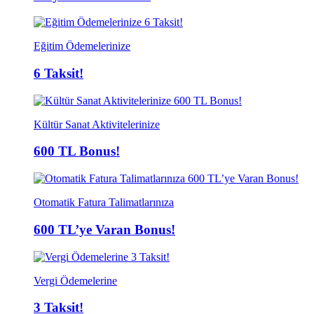
Eğitim Ödemelerinize
6 Taksit!
Kültür Sanat Aktivitelerinize
600 TL Bonus!
Otomatik Fatura Talimatlarınıza
600 TL’ye Varan Bonus!
Vergi Ödemelerine
3 Taksit!