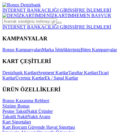
İNTERNET BANKACILIĞI GİRİŞ
ŞİFRE İŞLEMLERİ
DENİZKARTIM
HEMEN BAŞVUR
İNTERNET BANKACILIĞI GİRİŞ
ŞİFRE İŞLEMLERİ
KAMPANYALAR
Bonus Kampanyaları
Marka İşbirliklerimiz
Biten Kampanyalar
KART ÇEŞİTLERİ
Denizbank Kartları
Segment Kartlar
Taraftar Kartları
Ticari
Kartlar
Ücretsiz Kartlar
Ek / Sanal Kartlar
ÜRÜN ÖZELLİKLERİ
Bonus Kazanma Rehberi
Sözüne Bonus
Peşine Taksit
Nakit Ürünler
Taksitli Nakit
Nakit Avans
Kart Sigortaları
Kart Borcum Güvende Hayat Sigortası