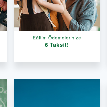
Eğitim Ödemelerinize
6 Taksit!