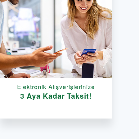
Elektronik Alışverişlerinize
3 Aya Kadar Taksit!