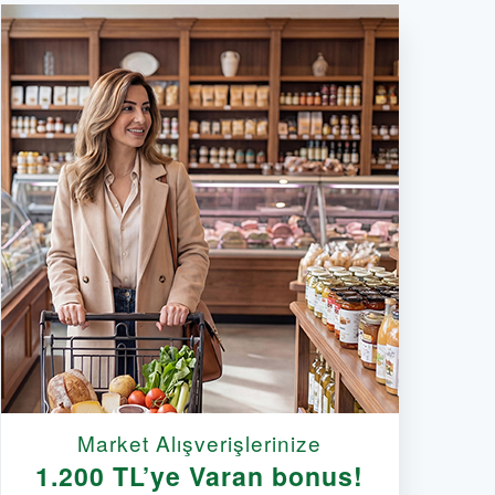
Market Alışverişlerinize
1.200 TL’ye Varan bonus!