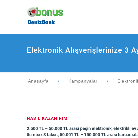
Elektronik Alışverişlerinize 3 A
Anasayfa
Kampanyalar
Elektroni
NASIL KAZANIRIM
2.500 TL – 50.000 TL arası peşin elektronik, elektrikli ev
ücretsiz 3 taksit, 50.001 TL – 150.000 TL arası harcamala