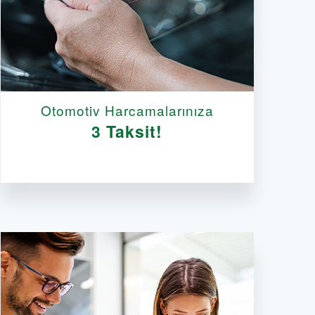
Otomotiv Harcamalarınıza
3 Taksit!