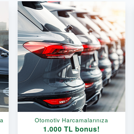
da
Otomotiv Harcamalarınıza
1.000 TL bonus!