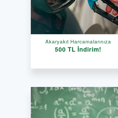
Akaryakıt Harcamalarınıza
500 TL İndirim!