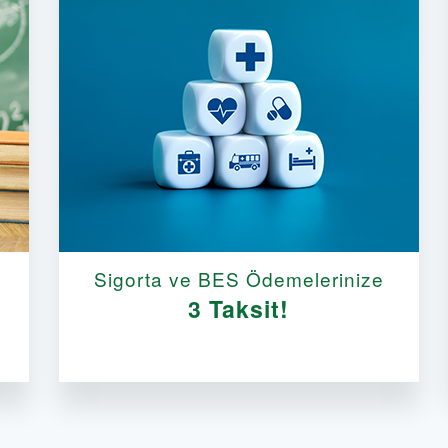
Sigorta ve BES Ödemelerinize
3 Taksit!