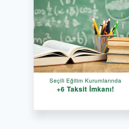
Seçili Eğitim Kurumlarında
+6 Taksit İmkanı!