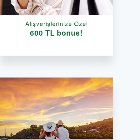
Alışverişlerinize Özel
600 TL bonus!