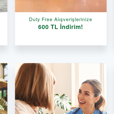
Duty Free Alışverişlerinize
600 TL İndirim!