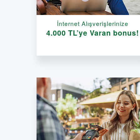
İnternet Alışverişlerinize
4.000 TL’ye Varan bonus!