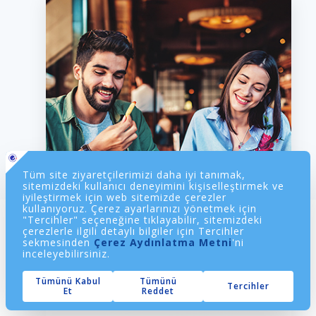
DenizKartım ile kazanmaya başlayın!
Size özel indirim, kampanya ve
Yurt Dışı Restoran Harcamalarınıza
sürprizlerden haberdar olun.
600 TL’ye Varan İndirim!
Uygulamaya Git