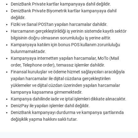
DenizBank Private kartlar kampanyaya dahil değildir.
DenizBank Private Biyometrik kartlar kampanyaya dahil
değildir.
Fiziki ve Sanal POS'tan yapılan harcamalar dahildir.
Harcamanın gerçekleştirildiği iş yerinin sistemde kayıtlı sektör
bilgisinin doğru olmasının sorumluluğu iş yerine aittir.
Kampanyaya katılım için bonus POS kullanım zorunluluğu
bulunmamaktadır.
Kampanyaya internetten yapılan harcamalar, MoTo (Mail
order, Telephone order), temassız işlemler dahildir.
Finansal kuruluşlar ve ödeme hizmet sağlayıcıları aracılığıyla
yapılan harcamalar ile dijital cüzdana gerçekleştirilen
yüklemeler ve dijital cüzdan üzerinden yapılan harcamalar
kampanya kapsamına girmemektedir.
Kampanya dahilinde iade ve iptal işlemleri dikkate alınacaktır.
DenizPay ile yapılan işlemler dahil değildir.
DenizBank kampanyayı durdurma ve kampanya şartlarında
değişiklik yapma hakkını saklı tutar.