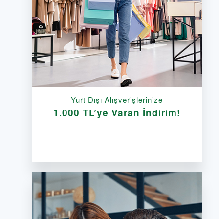
Yurt Dışı Alışverişlerinize
1.000 TL’ye Varan İndirim!