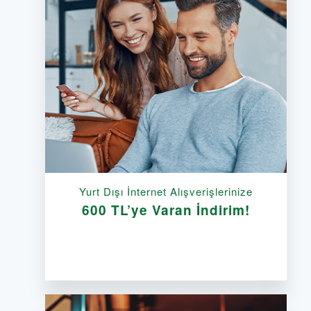
Yurt Dışı İnternet Alışverişlerinize
600 TL’ye Varan İndirim!