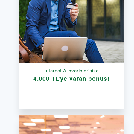
İnternet Alışverişlerinize
4.000 TL’ye Varan bonus!