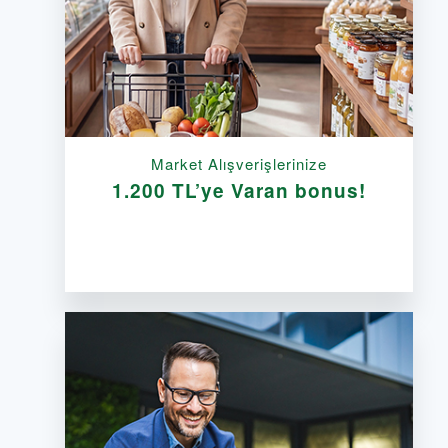
Market Alışverişlerinize
1.200 TL’ye Varan bonus!