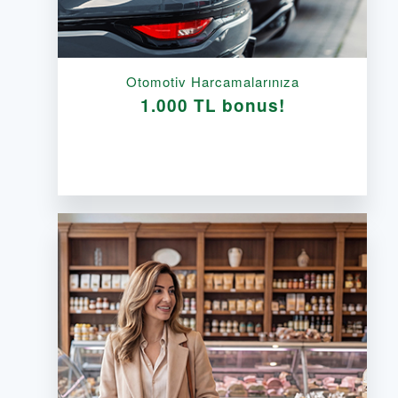
Otomotiv Harcamalarınıza
1.000 TL bonus!