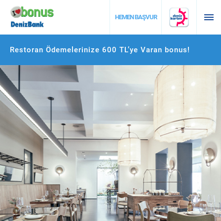
DESTEK
HEMEN BAŞVUR
Restoran Ödemelerinize 600 TL’ye Varan bonus!