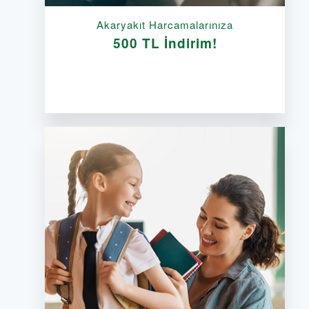
Akaryakıt Harcamalarınıza
500 TL İndirim!