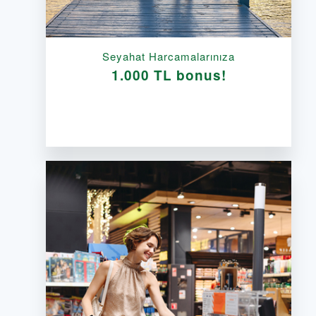
Seyahat Harcamalarınıza
1.000 TL bonus!