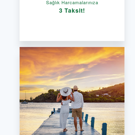
Sağlık Harcamalarınıza
3 Taksit!