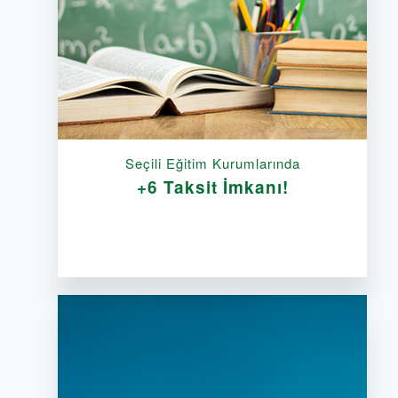
Seçili Eğitim Kurumlarında
+6 Taksit İmkanı!