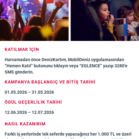
KATILMAK İÇİN
Harcamadan önce DenizKartım, MobilDeniz uygulamasından
“Hemen Katıl” butonunu tıklayın veya “EGLENCE” yazıp 3280’e
SMS gönderin.
KAMPANYA BAŞLANGIÇ VE BİTİŞ TARİHİ
01.05.2026 – 31.05.2026
ÖDÜL GEÇERLİLİK TARİHİ
12.06.2026 – 12.07.2026
NASIL KAZANIRIM
Farklı iş yerlerinde tek seferde yapacağınız her 1.000 TL ve üzeri