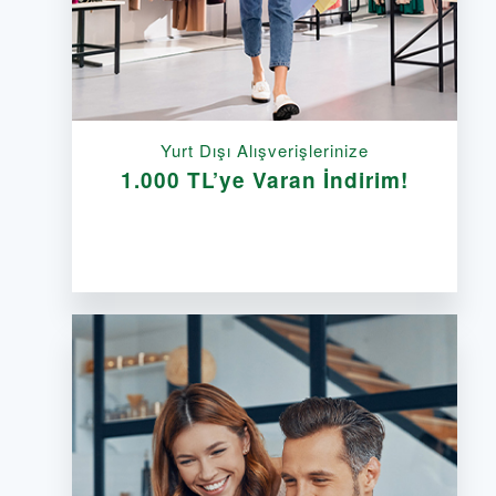
Yurt Dışı Alışverişlerinize
1.000 TL’ye Varan İndirim!