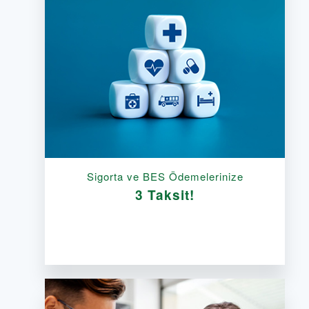
Sigorta ve BES Ödemelerinize
3 Taksit!