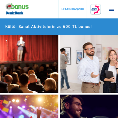
DESTEK
HEMEN BAŞVUR
Kültür Sanat Aktivitelerinize 600 TL bonus!