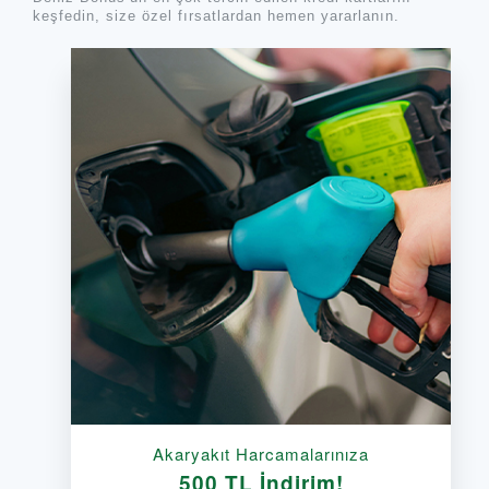
keşfedin, size özel fırsatlardan hemen yararlanın.
Akaryakıt Harcamalarınıza
500 TL İndirim!