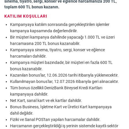
sinema, tiyatro, sergi, konser ve eğlence harcamanıza 200 TL,
toplam 600 TL bonus kazanın.
KATILIM KOŞULLARI
Kampanyaya katılım sonrasında gerçekleştirilen işlemler
kampanya kapsamında değerlendirilir.
Bir müşteri kampanya dahilinde yapacağı 1.000 TL ve üzeri
harcamasına 200 TL bonus kazanabilir.
Kampanyaya sinema, tiyatro, sergi, konser ve eğlence
harcamaları dahildir.
Kampanya müşteri bazındadır, bir müşteri en fazla 600 TL
bonus kazanabilir.
Kazanılan bonus'lar, 12.06.2026 tarihi itibarıyla yüklenecektir.
Kullanılmayan bonus'lar, 12.07.2026 itibarıyla geri alınacaktır.
Tüm bonus özellikli DenizBank Bireysel Kredi Kartları
kampanyaya dahildir.
Net Kart, sanal kart ve ek kartlar dahildir.
Bonus Business, İşletme Kart ve Üretici Kart kampanyaya
dahil değildir.
Fiziki ve Sanal POS'tan yapılan harcamalar dahildir.
Harcamanın gerçekleştirildiği iş yerinin sistemde kayıtlı sektör