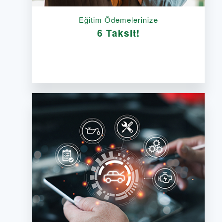
Eğitim Ödemelerinize
6 Taksit!