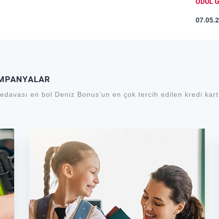
ÖDÜL G
en yapılan harcamalar kampanya kapsamına
07.05.2
aktır.
a değişiklik yapma hakkını saklı tutar.
AMPANYALAR
edavası en bol Deniz Bonus’un en çok tercih edilen kredi kartl