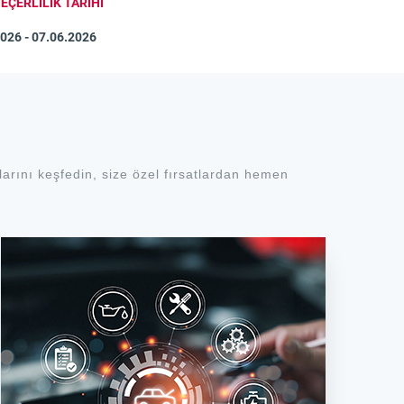
EÇERLİLİK TARİHİ
026 - 07.06.2026
arını keşfedin, size özel fırsatlardan hemen