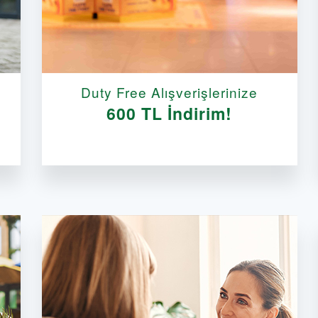
Duty Free Alışverişlerinize
600 TL İndirim!