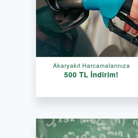
Akaryakıt Harcamalarınıza
500 TL İndirim!