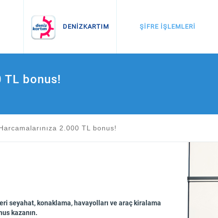
İnternette Alışveriş
Otomatik Ödemeler
ŞİFRE İŞLEMLERİ
DENİZKARTIM
0 TL bonus!
Harcamalarınıza 2.000 TL bonus!
zeri seyahat, konaklama, havayolları ve araç kiralama
nus kazanın.