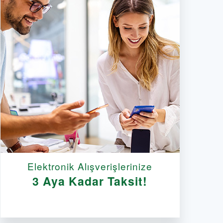
Elektronik Alışverişlerinize
3 Aya Kadar Taksit!