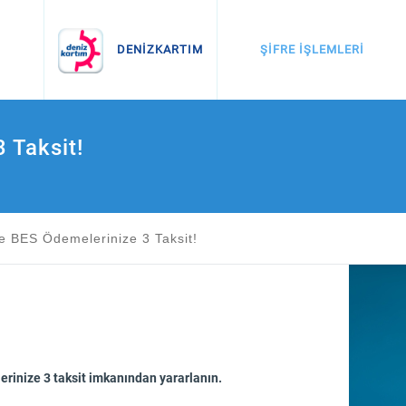
İnternette Alışveriş
Otomatik Ödemeler
ŞİFRE İŞLEMLERİ
DENİZKARTIM
 Taksit!
ve BES Ödemelerinize 3 Taksit!
erinize 3 taksit imkanından yararlanın.