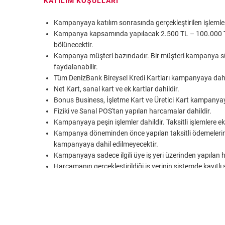
KATILIM KOŞULLARI
Kampanyaya katılım sonrasında gerçekleştirilen işleml
Kampanya kapsamında yapılacak 2.500 TL – 100.000 TL 
bölünecektir.
Kampanya müşteri bazındadır. Bir müşteri kampanya sü
faydalanabilir.
Tüm DenizBank Bireysel Kredi Kartları kampanyaya dahi
Net Kart, sanal kart ve ek kartlar dahildir.
Bonus Business, İşletme Kart ve Üretici Kart kampanyaya
Fiziki ve Sanal POS'tan yapılan harcamalar dahildir.
Kampanyaya peşin işlemler dahildir. Taksitli işlemlere 
Kampanya döneminden önce yapılan taksitli ödemeleri
kampanyaya dahil edilmeyecektir.
Kampanyaya sadece ilgili üye iş yeri üzerinden yapılan 
Harcamanın gerçekleştirildiği iş yerinin sistemde kayıtlı
yerine aittir.
Kampanyaya katılım için bonus POS kullanım zorunlul
Kampanyaya internetten yapılan harcamalar, MoTo (Mail
dahildir.
Finansal kuruluşlar ve ödeme hizmet sağlayıcıları aracılı