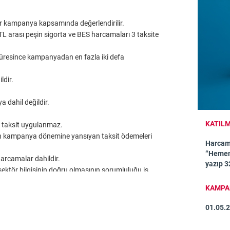
er kampanya kapsamında değerlendirilir.
arası peşin sigorta ve BES harcamaları 3 taksite
resince kampanyadan en fazla iki defa
ldir.
 dahil değildir.
KATILM
ek taksit uygulanmaz.
n kampanya dönemine yansıyan taksit ödemeleri
Harcam
“Hemen
harcamalar dahildir.
yazıp 3
 sektör bilgisinin doğru olmasının sorumluluğu iş
KAMPAN
uğu bulunmamaktadır.
 order, Telephone order), temassız işlemler
01.05.
ğıyla yapılan harcamalar ile dijital cüzdana