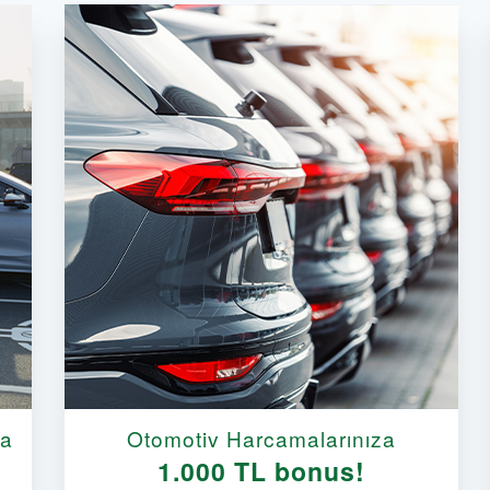
da
Otomotiv Harcamalarınıza
1.000 TL bonus!