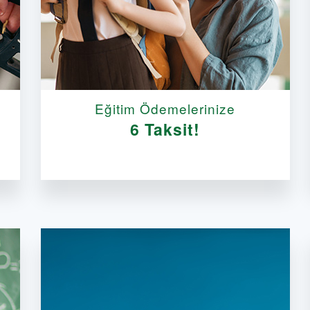
Eğitim Ödemelerinize
6 Taksit!