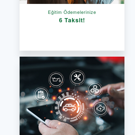
Eğitim Ödemelerinize
6 Taksit!