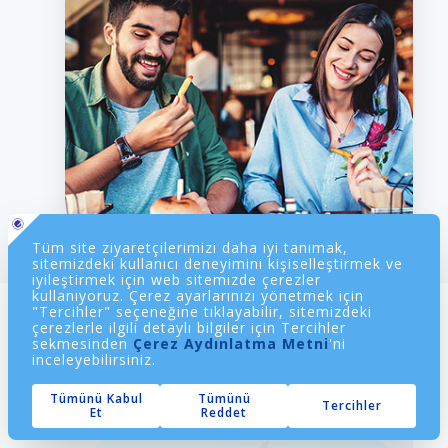
Yurt Dışı Restoran Harcamalarınıza
600 TL’ye Varan İndirim!
DenizKartım ile kazanmaya başlayın!
Size özel indirim, kampanya ve
sürprizlerden haberdar olun.
Uygulamaya Git