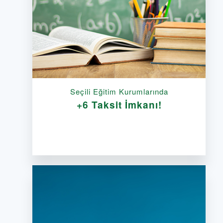
Seçili Eğitim Kurumlarında
+6 Taksit İmkanı!