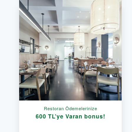
Restoran Ödemelerinize
600 TL’ye Varan bonus!