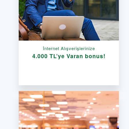
İnternet Alışverişlerinize
4.000 TL’ye Varan bonus!