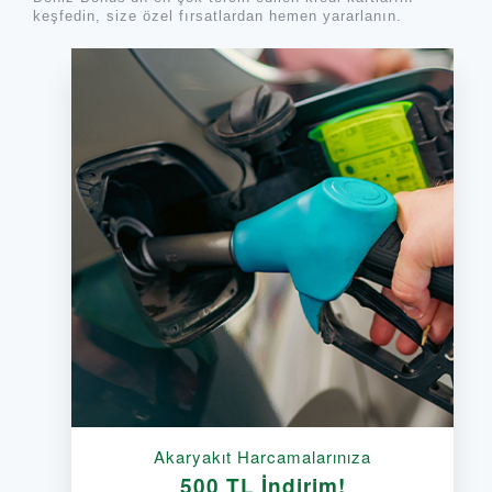
keşfedin, size özel fırsatlardan hemen yararlanın.
Akaryakıt Harcamalarınıza
500 TL İndirim!