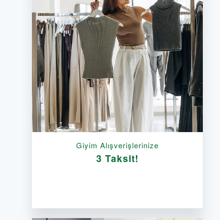
Giyim Alışverişlerinize
3 Taksit!