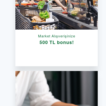
Market Alışverişinize
500 TL bonus!