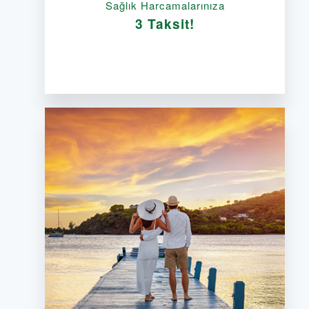
Sağlık Harcamalarınıza
3 Taksit!