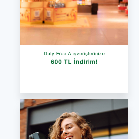
Duty Free Alışverişlerinize
600 TL İndirim!