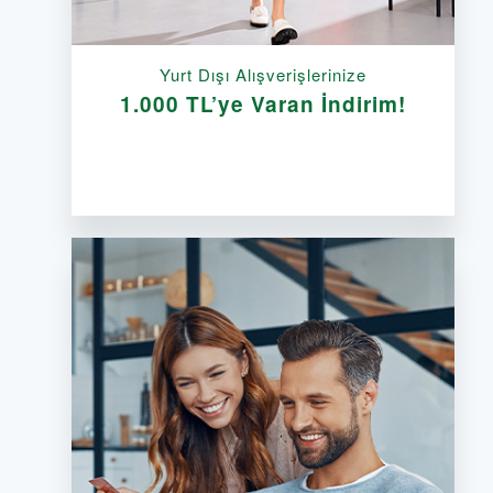
Yurt Dışı Alışverişlerinize
1.000 TL’ye Varan İndirim!