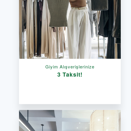
Giyim Alışverişlerinize
3 Taksit!