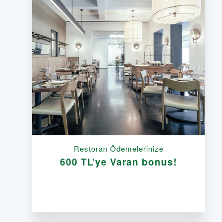
Restoran Ödemelerinize
600 TL’ye Varan bonus!