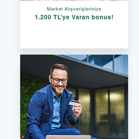
Market Alışverişlerinize
1.200 TL’ye Varan bonus!