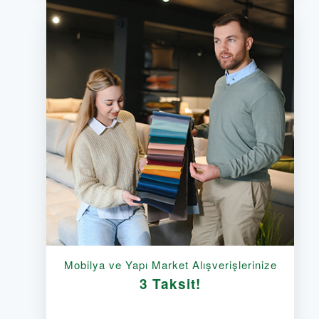
Mobilya ve Yapı Market Alışverişlerinize
3 Taksit!